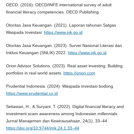
OECD. (2016). OECD/INFE international survey of adult
financial literacy competencies. OECD Publishing.
Otoritas Jasa Keuangan. (2021). Laporan tahunan Satgas
Waspada Investasi.
https://www.ojk.go.id
Otoritas Jasa Keuangan. (2023). Survei Nasional Literasi dan
Inklusi Keuangan (SNLIK) 2022.
https://www.ojk.go.id
Orion Advisor Solutions. (2023). Real asset investing: Building
portfolios in real world assets.
https://orion.com
Prudential Indonesia. (2024). Waspada investasi bodong.
https://www.prudential.co.id
Setiawan, H., & Suryani, T. (2022). Digital financial literacy and
investment scam awareness among Indonesian millennials.
Jurnal Manajemen dan Kewirausahaan, 24(1), 33–44.
https://doi.org/10.9744/jmk.24.1.33–44