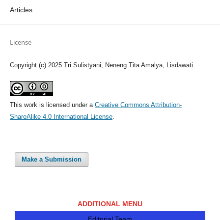
Articles
License
Copyright (c) 2025 Tri Sulistyani, Neneng Tita Amalya, Lisdawati
This work is licensed under a
Creative Commons Attribution-
ShareAlike 4.0 International License
.
Make a Submission
ADDITIONAL MENU
Editorial Team