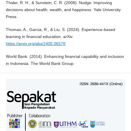
Thaler, R. H., & Sunstein, C. R. (2008). Nudge: Improving
decisions about health, wealth, and happiness. Yale University
Press.
Thomas, A., Garcia, R., & Liu, S. (2024). Experience-based
learning in financial education. arXiv.
https://arxiv.org/abs/2405.06570
World Bank. (2014). Enhancing financial capability and inclusion
in Indonesia. The World Bank Group.