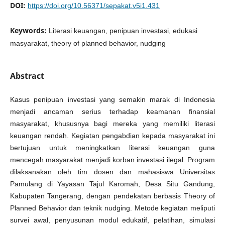
DOI:
https://doi.org/10.56371/sepakat.v5i1.431
Keywords:
Literasi keuangan, penipuan investasi, edukasi
masyarakat, theory of planned behavior, nudging
Abstract
Kasus penipuan investasi yang semakin marak di Indonesia
menjadi ancaman serius terhadap keamanan finansial
masyarakat, khususnya bagi mereka yang memiliki literasi
keuangan rendah. Kegiatan pengabdian kepada masyarakat ini
bertujuan untuk meningkatkan literasi keuangan guna
mencegah masyarakat menjadi korban investasi ilegal. Program
dilaksanakan oleh tim dosen dan mahasiswa Universitas
Pamulang di Yayasan Tajul Karomah, Desa Situ Gandung,
Kabupaten Tangerang, dengan pendekatan berbasis Theory of
Planned Behavior dan teknik nudging. Metode kegiatan meliputi
survei awal, penyusunan modul edukatif, pelatihan, simulasi