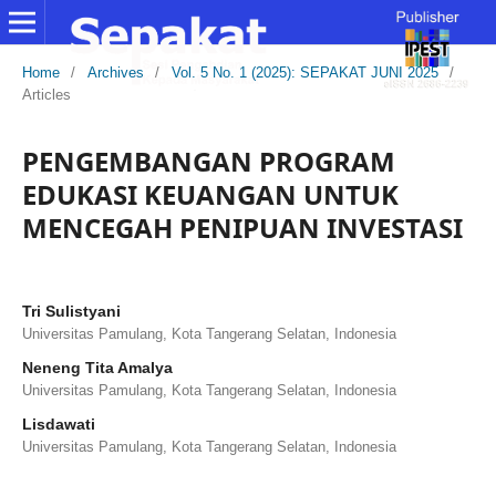
Home
/
Archives
/
Vol. 5 No. 1 (2025): SEPAKAT JUNI 2025
/
Articles
PENGEMBANGAN PROGRAM
EDUKASI KEUANGAN UNTUK
MENCEGAH PENIPUAN INVESTASI
Tri Sulistyani
Universitas Pamulang, Kota Tangerang Selatan, Indonesia
Neneng Tita Amalya
Universitas Pamulang, Kota Tangerang Selatan, Indonesia
Lisdawati
Universitas Pamulang, Kota Tangerang Selatan, Indonesia