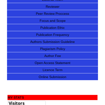
Reviewer
Peer Review Proccess
Focus and Scope
Publication Ethic
Publication Frequency
Authors Submission Guideline
Plagiarism Policy
Author Fee
Open Access Statement
Licence Term
Online Submission
MY STATS